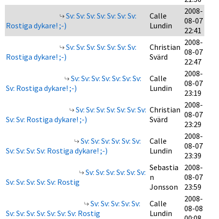
2008-
Sv: Sv: Sv: Sv: Sv: Sv: Sv:
Calle
08-07
Rostiga dykare! ;-)
Lundin
22:41
2008-
Sv: Sv: Sv: Sv: Sv: Sv: Sv:
Christian
08-07
Rostiga dykare! ;-)
Svärd
22:47
2008-
Sv: Sv: Sv: Sv: Sv: Sv: Sv:
Calle
08-07
Sv: Rostiga dykare! ;-)
Lundin
23:19
2008-
Sv: Sv: Sv: Sv: Sv: Sv: Sv:
Christian
08-07
Sv: Sv: Rostiga dykare! ;-)
Svärd
23:29
2008-
Sv: Sv: Sv: Sv: Sv: Sv:
Calle
08-07
Sv: Sv: Sv: Sv: Rostiga dykare! ;-)
Lundin
23:39
Sebastia
2008-
Sv: Sv: Sv: Sv: Sv: Sv:
n
08-07
Sv: Sv: Sv: Sv: Sv: Rostig
Jonsson
23:59
2008-
Sv: Sv: Sv: Sv: Sv:
Calle
08-08
Sv: Sv: Sv: Sv: Sv: Sv: Sv: Rostig
Lundin
00:08