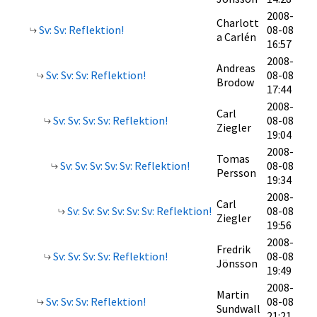
2008-
Charlott
Sv: Sv: Reflektion!
08-08
a Carlén
16:57
2008-
Andreas
Sv: Sv: Sv: Reflektion!
08-08
Brodow
17:44
2008-
Carl
Sv: Sv: Sv: Sv: Reflektion!
08-08
Ziegler
19:04
2008-
Tomas
Sv: Sv: Sv: Sv: Sv: Reflektion!
08-08
Persson
19:34
2008-
Carl
Sv: Sv: Sv: Sv: Sv: Sv: Reflektion!
08-08
Ziegler
19:56
2008-
Fredrik
Sv: Sv: Sv: Sv: Reflektion!
08-08
Jönsson
19:49
2008-
Martin
Sv: Sv: Sv: Reflektion!
08-08
Sundwall
21:21