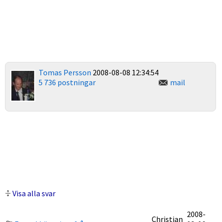
Tomas Persson
2008-08-08 12:34:54
5 736 postningar
mail
Visa alla svar
2008-
Christian