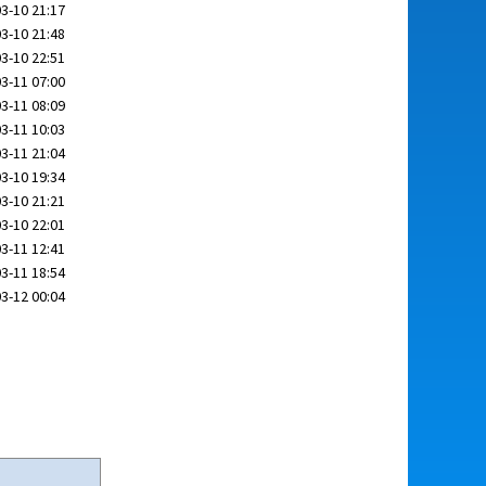
3-10 21:17
3-10 21:48
3-10 22:51
3-11 07:00
3-11 08:09
3-11 10:03
3-11 21:04
3-10 19:34
3-10 21:21
3-10 22:01
3-11 12:41
3-11 18:54
3-12 00:04