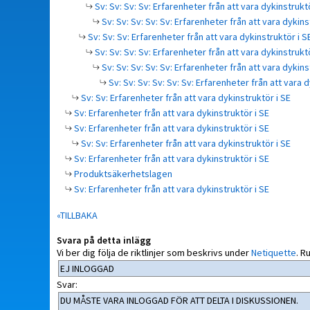
Sv: Sv: Sv: Sv: Erfarenheter från att vara dykinstruktö
Sv: Sv: Sv: Sv: Sv: Erfarenheter från att vara dykins
Sv: Sv: Sv: Erfarenheter från att vara dykinstruktör i S
Sv: Sv: Sv: Sv: Erfarenheter från att vara dykinstruktö
Sv: Sv: Sv: Sv: Sv: Erfarenheter från att vara dykins
Sv: Sv: Sv: Sv: Sv: Sv: Erfarenheter från att vara d
Sv: Sv: Erfarenheter från att vara dykinstruktör i SE
Sv: Erfarenheter från att vara dykinstruktör i SE
Sv: Erfarenheter från att vara dykinstruktör i SE
Sv: Sv: Erfarenheter från att vara dykinstruktör i SE
Sv: Erfarenheter från att vara dykinstruktör i SE
Produktsäkerhetslagen
Sv: Erfarenheter från att vara dykinstruktör i SE
«TILLBAKA
Svara på detta inlägg
Vi ber dig följa de riktlinjer som beskrivs under
Netiquette
.
Ru
Svar: