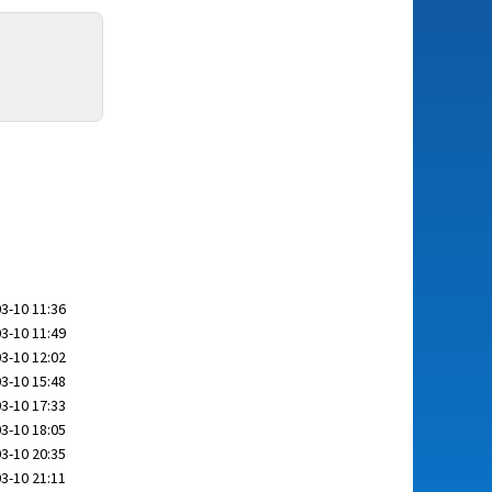
3-10 11:36
3-10 11:49
3-10 12:02
3-10 15:48
3-10 17:33
3-10 18:05
3-10 20:35
3-10 21:11