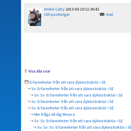
André Catry
2013-03-10 11:36:42
165 postningar
mail
Visa alla svar
Erfarenheter från att vara dykinstruktör i SE
Sv: Erfarenheter från att vara dykinstruktör i SE
Sv: Sv: Erfarenheter från att vara dykinstruktör i SE
Sv: Erfarenheter från att vara dykinstruktör i SE
Sv: Erfarenheter från att vara dykinstruktör i SE
Min fråga till dig Monica
Sv: Sv: Erfarenheter från att vara dykinstruktör i SE
Sv: Sv: Sv: Erfarenheter från att vara dykinstruktör i S