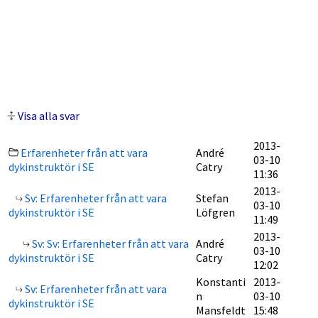
Visa alla svar
2013-
Erfarenheter från att vara
André
03-10
dykinstruktör i SE
Catry
11:36
2013-
Sv: Erfarenheter från att vara
Stefan
03-10
dykinstruktör i SE
Löfgren
11:49
2013-
Sv: Sv: Erfarenheter från att vara
André
03-10
dykinstruktör i SE
Catry
12:02
Konstanti
2013-
Sv: Erfarenheter från att vara
n
03-10
dykinstruktör i SE
Mansfeldt
15:48