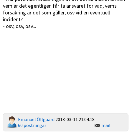
vem är det egentligen får ta ansvaret för vad, vems
försäkring är det som gäller, osv vid en eventuell
incident?
- osv, osv, osv...
Emanuel Öllgaard
2013-03-11 21:04:18
60 postningar
mail