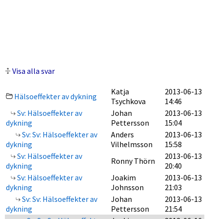
Visa alla svar
Katja
2013-06-13
Hälsoeffekter av dykning
Tsychkova
14:46
Sv: Hälsoeffekter av
Johan
2013-06-13
dykning
Pettersson
15:04
Sv: Sv: Hälsoeffekter av
Anders
2013-06-13
dykning
Vilhelmsson
15:58
Sv: Hälsoeffekter av
2013-06-13
Ronny Thörn
dykning
20:40
Sv: Hälsoeffekter av
Joakim
2013-06-13
dykning
Johnsson
21:03
Sv: Sv: Hälsoeffekter av
Johan
2013-06-13
dykning
Pettersson
21:54