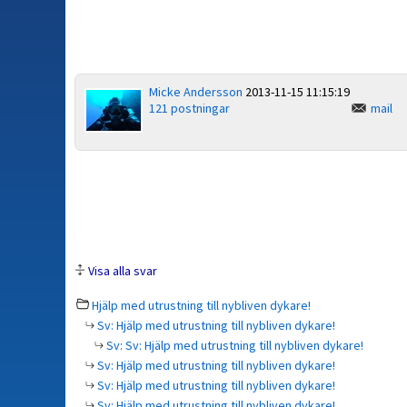
Micke Andersson
2013-11-15 11:15:19
121 postningar
mail
Visa alla svar
Hjälp med utrustning till nybliven dykare!
Sv: Hjälp med utrustning till nybliven dykare!
Sv: Sv: Hjälp med utrustning till nybliven dykare!
Sv: Hjälp med utrustning till nybliven dykare!
Sv: Hjälp med utrustning till nybliven dykare!
Sv: Hjälp med utrustning till nybliven dykare!