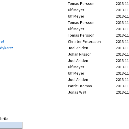
Tomas Persson
2013-11
Ulf Meyer
2013-11
Ulf Meyer
2013-11
Tomas Persson
2013-11
Ulf Meyer
2013-11
Tomas Persson
2013-11
re!
Christer Petersson
2013-11
 dykare!
Joel Ahlden
2013-11
Johan Nilsson
2013-11
Joel Ahlden
2013-11
Ulf Meyer
2013-11
Ulf Meyer
2013-11
Joel Ahlden
2013-11
Patric Broman
2013-11
Jonas Wall
2013-11
brik: