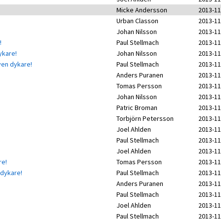
Micke Andersson
2013-11
Urban Classon
2013-11
Johan Nilsson
2013-11
!
Paul Stellmach
2013-11
dykare!
Johan Nilsson
2013-11
iven dykare!
Paul Stellmach
2013-11
Anders Puranen
2013-11
Tomas Persson
2013-11
Johan Nilsson
2013-11
Patric Broman
2013-11
Torbjörn Petersson
2013-11
Joel Ahlden
2013-11
Paul Stellmach
2013-11
Joel Ahlden
2013-11
re!
Tomas Persson
2013-11
 dykare!
Paul Stellmach
2013-11
Anders Puranen
2013-11
Paul Stellmach
2013-11
Joel Ahlden
2013-11
Paul Stellmach
2013-11