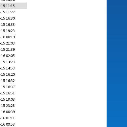
-15 11:15
-15 11:22
-15 16:30
-15 16:33
-15 19:23
-16 00:19
-15 21:03
-15 21:39
-16 02:05
-15 13:23
-15 14:53
-15 16:20
-15 16:32
-15 16:37
-15 16:51
-15 18:03
-15 23:28
-16 00:39
-16 01:11
-16 09:53