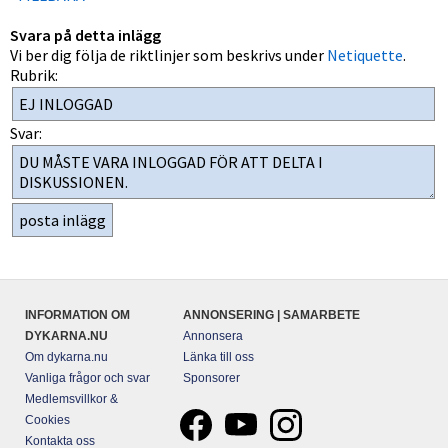
Svara på detta inlägg
Vi ber dig följa de riktlinjer som beskrivs under
Netiquette
.
Rubrik:
Svar:
INFORMATION OM
ANNONSERING | SAMARBETE
DYKARNA.NU
Annonsera
Om dykarna.nu
Länka till oss
Vanliga frågor och svar
Sponsorer
Medlemsvillkor &
Cookies
Kontakta oss