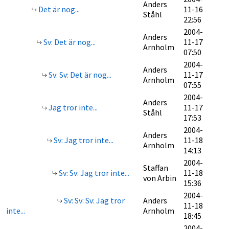
Anders
Det är nog...
11-16
Ståhl
22:56
2004-
Anders
Sv: Det är nog...
11-17
Arnholm
07:50
2004-
Anders
Sv: Sv: Det är nog...
11-17
Arnholm
07:55
2004-
Anders
Jag tror inte...
11-17
Ståhl
17:53
2004-
Anders
Sv: Jag tror inte...
11-18
Arnholm
14:13
2004-
Staffan
Sv: Sv: Jag tror inte...
11-18
von Arbin
15:36
2004-
Sv: Sv: Sv: Jag tror
Anders
11-18
inte...
Arnholm
18:45
2004-