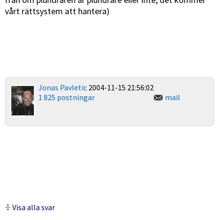
vårt rättsystem att hantera)
Jonas Pavletic
2004-11-15 21:56:02
1 825 postningar
mail
Visa alla svar