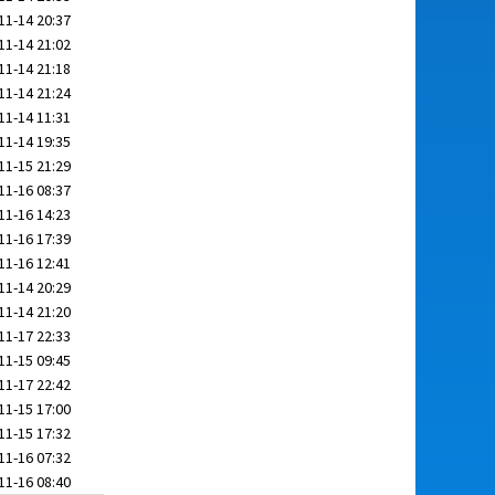
11-14 20:37
11-14 21:02
11-14 21:18
11-14 21:24
11-14 11:31
11-14 19:35
11-15 21:29
11-16 08:37
11-16 14:23
11-16 17:39
11-16 12:41
11-14 20:29
11-14 21:20
11-17 22:33
11-15 09:45
11-17 22:42
11-15 17:00
11-15 17:32
11-16 07:32
11-16 08:40