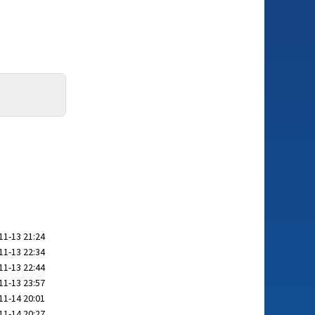
11-13 21:24
11-13 22:34
11-13 22:44
11-13 23:57
11-14 20:01
11-14 20:27