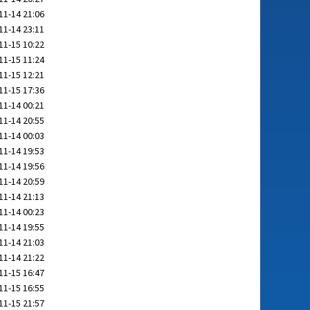
11-14 21:06
11-14 23:11
11-15 10:22
11-15 11:24
11-15 12:21
11-15 17:36
11-14 00:21
11-14 20:55
11-14 00:03
11-14 19:53
11-14 19:56
11-14 20:59
11-14 21:13
11-14 00:23
11-14 19:55
11-14 21:03
11-14 21:22
11-15 16:47
11-15 16:55
11-15 21:57