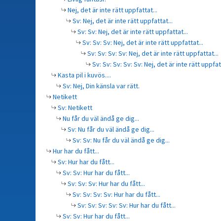
Nej, det är inte rätt uppfattat...
Sv: Nej, det är inte rätt uppfattat...
Sv: Sv: Nej, det är inte rätt uppfattat...
Sv: Sv: Sv: Nej, det är inte rätt uppfattat...
Sv: Sv: Sv: Sv: Nej, det är inte rätt uppfattat...
Sv: Sv: Sv: Sv: Sv: Nej, det är inte rätt uppfatt
Kasta pil i kuvös....
Sv: Nej, Din känsla var rätt.
Netikett
Sv: Netikett
Nu får du väl ändå ge dig...
Sv: Nu får du väl ändå ge dig...
Sv: Sv: Nu får du väl ändå ge dig...
Hur har du fått...
Sv: Hur har du fått...
Sv: Sv: Hur har du fått...
Sv: Sv: Sv: Hur har du fått...
Sv: Sv: Sv: Sv: Hur har du fått...
Sv: Sv: Sv: Sv: Sv: Hur har du fått...
Sv: Sv: Hur har du fått...