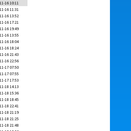
11-16 10:11
11-16 11:31
11-16 13:52
11-16 17:21
11-16 19:49
11-16 13:55
11-16 18:04
11-16 18:24
11-16 21:43
11-16 22:56
11-17 07:50
11-17 07:55
11-17 17:53
11-18 14:13
11-18 15:36
11-18 18:45
11-18 22:41
11-18 21:19
11-18 21:25
11-18 21:48