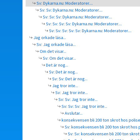
Sv: Dykarna.nu: Moderatorer....
Sv: Sv: Dykarna.nu: Moderatorer....
Sv: Sv: Sv: Dykarna.nu: Moderatorer....
Sv: Sv: Sv: Sv: Dykarna.nu: Moderatorer....
Sv: Sv: Sv: Sv: Sv: Dykarna.nu: Moderatorer....
Jag orkade läsa...
Sv: Jag orkade läsa...
Om det visar...
Sv: Om det visar...
Det är nog...
Sv: Det är nog...
Sv: Sv: Det är nog...
Jag tror inte...
Sv: Jag tror inte...
Sv: Sv: Jag tror inte...
Sv: Sv: Sv: Jag tror inte...
Avslutar...
konsekvensen bli 200 ton skrot hos polise
Sv: konsekvensen bli 200 ton skrot hos p
Sv: Sv: konsekvensen bli 200 ton skrot 