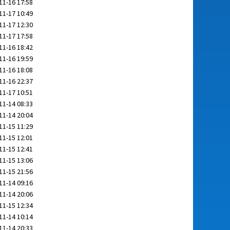
11-16 17:58
11-17 10:49
11-17 12:30
11-17 17:58
11-16 18:42
11-16 19:59
11-16 18:08
11-16 22:37
11-17 10:51
11-14 08:33
11-14 20:04
11-15 11:29
11-15 12:01
11-15 12:41
11-15 13:06
11-15 21:56
11-14 09:16
11-14 20:06
11-15 12:34
11-14 10:14
11-14 20:33