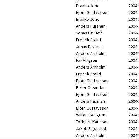
Branko Jeric
2004-
Björn Gustavsson
2004-
Branko Jeric
2004-
Anders Puranen
2004-
Jonas Pavletic
2004-
Fredrik Astlid
2004-
Jonas Pavletic
2004-
Anders Arnholm
2004-
Pär Ahlgren
2004-
Anders Arnholm
2004-
Fredrik Astlid
2004-
Björn Gustavsson
2004-
Peter Oleander
2004-
Björn Gustavsson
2004-
Anders Näsman
2004-
Björn Gustavsson
2004-
William Kellgren
2004-
Torbjörn Karlsson
2004-
Jakob Elgstrand
2004-
Anders Arnholm
2004-