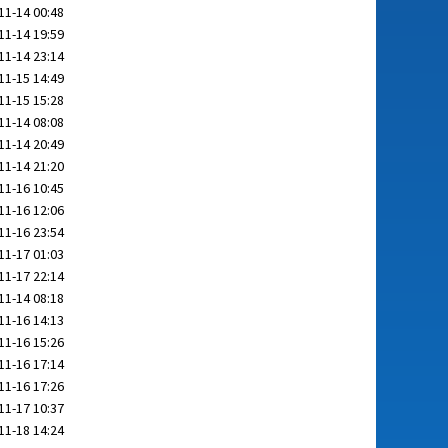
11-14 00:48
11-14 19:59
11-14 23:14
11-15 14:49
11-15 15:28
11-14 08:08
11-14 20:49
11-14 21:20
11-16 10:45
11-16 12:06
11-16 23:54
11-17 01:03
11-17 22:14
11-14 08:18
11-16 14:13
11-16 15:26
11-16 17:14
11-16 17:26
11-17 10:37
11-18 14:24