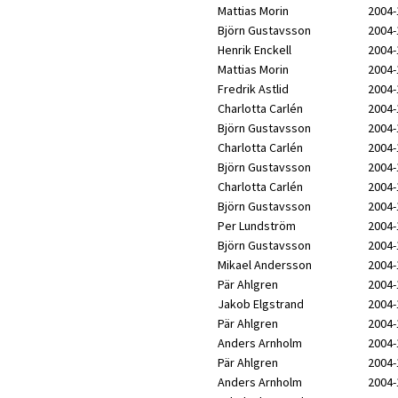
Mattias Morin
2004-
Björn Gustavsson
2004-
Henrik Enckell
2004-
Mattias Morin
2004-
Fredrik Astlid
2004-
Charlotta Carlén
2004-
Björn Gustavsson
2004-
Charlotta Carlén
2004-
Björn Gustavsson
2004-
Charlotta Carlén
2004-
Björn Gustavsson
2004-
Per Lundström
2004-
Björn Gustavsson
2004-
Mikael Andersson
2004-
Pär Ahlgren
2004-
Jakob Elgstrand
2004-
Pär Ahlgren
2004-
Anders Arnholm
2004-
Pär Ahlgren
2004-
Anders Arnholm
2004-