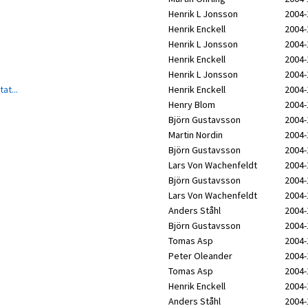
Henrik L Jonsson
2004-
Henrik Enckell
2004-
Henrik L Jonsson
2004-
Henrik Enckell
2004-
Henrik L Jonsson
2004-
at...
Henrik Enckell
2004-
Henry Blom
2004-
Björn Gustavsson
2004-
Martin Nordin
2004-
Björn Gustavsson
2004-
Lars Von Wachenfeldt
2004-
Björn Gustavsson
2004-
Lars Von Wachenfeldt
2004-
Anders Ståhl
2004-
Björn Gustavsson
2004-
Tomas Asp
2004-
Peter Oleander
2004-
Tomas Asp
2004-
Henrik Enckell
2004-
Anders Ståhl
2004-