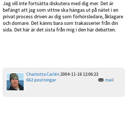
Jag vill inte fortsätta diskutera med dig mer. Det är
befängt att jag som vittne ska hängas ut på nätet i en
privat process driven av dig som förhörsledare, åklagare
och domare. Det känns bara som trakasserier från din
sida. Det här är det sista från mig i den här debatten.
Charlotta Carlén
2004-11-16 12:06:23
662 postningar
mail