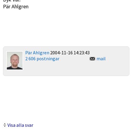
Pär Ahlgren
Pär Ahlgren
2004-11-16 14:23:43
2 606 postningar
mail
Visa alla svar