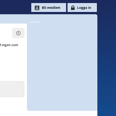
et ingen som