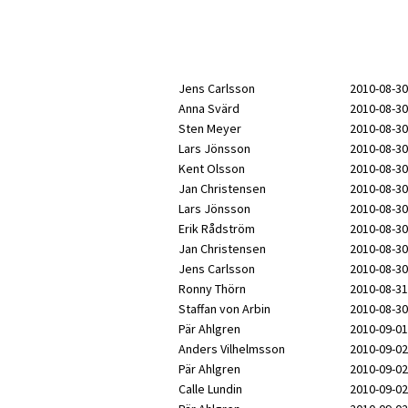
Jens Carlsson
2010-08-30
Anna Svärd
2010-08-30
Sten Meyer
2010-08-30
Lars Jönsson
2010-08-30
Kent Olsson
2010-08-30
Jan Christensen
2010-08-30
Lars Jönsson
2010-08-30
Erik Rådström
2010-08-30
Jan Christensen
2010-08-30
Jens Carlsson
2010-08-30
Ronny Thörn
2010-08-31
Staffan von Arbin
2010-08-30
Pär Ahlgren
2010-09-01
Anders Vilhelmsson
2010-09-02
Pär Ahlgren
2010-09-02
Calle Lundin
2010-09-02