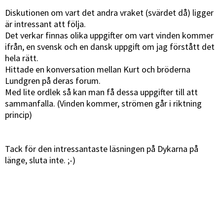
Diskutionen om vart det andra vraket (svärdet då) ligger
är intressant att följa.
Det verkar finnas olika uppgifter om vart vinden kommer
ifrån, en svensk och en dansk uppgift om jag förstått det
hela rätt.
Hittade en konversation mellan Kurt och bröderna
Lundgren på deras forum.
Med lite ordlek så kan man få dessa uppgifter till att
sammanfalla. (Vinden kommer, strömen går i riktning
princip)
Tack för den intressantaste läsningen på Dykarna på
länge, sluta inte. ;-)