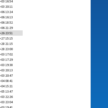
-03 16:54
-03 20:11
-06 13:24
-06 16:13
-06 18:52
-06 21:29
-26 23:51
-27 15:15
-28 21:15
-28 23:00
-03 17:02
-03 17:29
-03 19:38
-03 20:13
-03 20:47
-04 08:41
-04 15:21
-05 13:47
-03 22:26
-03 23:04
-03 19:41