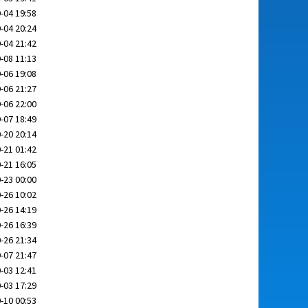
-04 19:58
-04 20:24
-04 21:42
-08 11:13
-06 19:08
-06 21:27
-06 22:00
-07 18:49
-20 20:14
-21 01:42
-21 16:05
-23 00:00
-26 10:02
-26 14:19
-26 16:39
-26 21:34
-07 21:47
-03 12:41
-03 17:29
-10 00:53