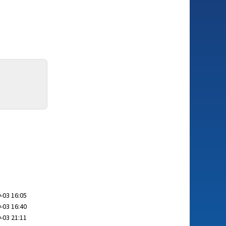
-03 16:05
-03 16:40
-03 21:11