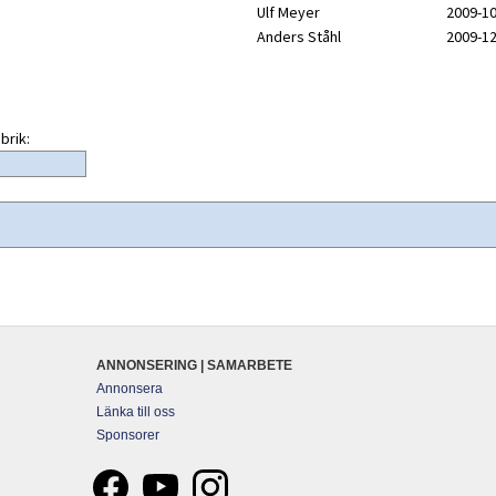
Ulf Meyer
2009-10
Anders Ståhl
2009-12
brik:
ANNONSERING | SAMARBETE
Annonsera
Länka till oss
Sponsorer