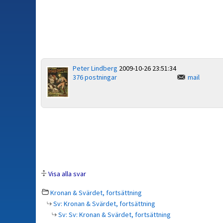
Peter Lindberg
2009-10-26 23:51:34
376 postningar
mail
Visa alla svar
Kronan & Svärdet, fortsättning
Sv: Kronan & Svärdet, fortsättning
Sv: Sv: Kronan & Svärdet, fortsättning