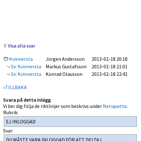
Visa alla svar
Kvinnersta
Jörgen Andersson
2013-02-18 20:18
Sv: Kvinnersta
Markus Gustafsson
2013-02-18 21:01
Sv: Kvinnersta
Konrad Olausson
2013-02-18 22:41
«TILLBAKA
Svara på detta inlägg
Vi ber dig följa de riktlinjer som beskrivs under
Netiquette
.
Rubrik:
Svar: