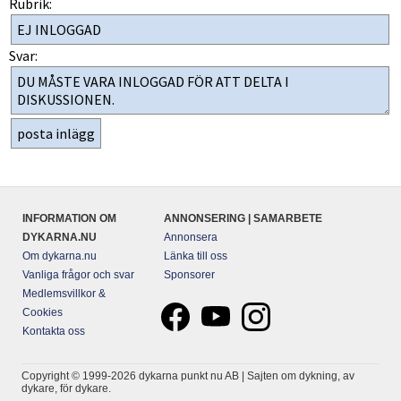
Rubrik:
Svar:
INFORMATION OM
ANNONSERING | SAMARBETE
DYKARNA.NU
Annonsera
Om dykarna.nu
Länka till oss
Vanliga frågor och svar
Sponsorer
Medlemsvillkor &
Cookies
Kontakta oss
Copyright © 1999-2026 dykarna punkt nu AB | Sajten om dykning, av
dykare, för dykare.