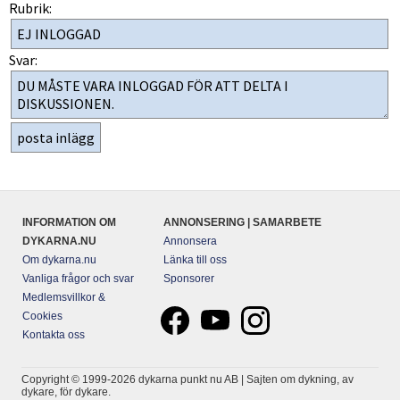
Rubrik:
Svar:
INFORMATION OM
ANNONSERING | SAMARBETE
DYKARNA.NU
Annonsera
Om dykarna.nu
Länka till oss
Vanliga frågor och svar
Sponsorer
Medlemsvillkor &
Cookies
Kontakta oss
Copyright © 1999-2026 dykarna punkt nu AB | Sajten om dykning, av
dykare, för dykare.