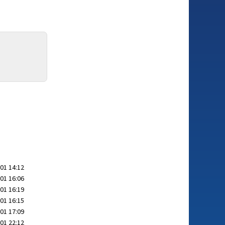
01 14:12
01 16:06
01 16:19
01 16:15
01 17:09
01 22:12