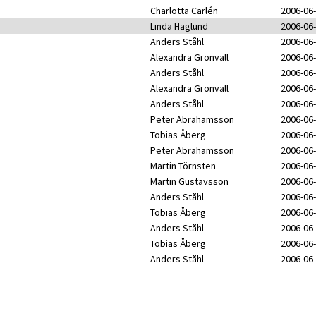
Charlotta Carlén
2006-06-
Linda Haglund
2006-06-
Anders Ståhl
2006-06-
Alexandra Grönvall
2006-06-
Anders Ståhl
2006-06-
Alexandra Grönvall
2006-06-
Anders Ståhl
2006-06-
Peter Abrahamsson
2006-06-
Tobias Åberg
2006-06-
Peter Abrahamsson
2006-06-
Martin Törnsten
2006-06-
Martin Gustavsson
2006-06-
Anders Ståhl
2006-06-
Tobias Åberg
2006-06-
Anders Ståhl
2006-06-
Tobias Åberg
2006-06-
Anders Ståhl
2006-06-