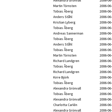
Alexandra Grönvall
2006-06-
Martin Törnsten
2006-06-
Tobias Åberg
2006-06-
Anders Ståhl
2006-06-
Kristian Lyberg
2006-06-
Tobias Åberg
2006-06-
Andreas Sannerman
2006-06-
Tobias Åberg
2006-06-
Anders Ståhl
2006-06-
Tobias Åberg
2006-06-
Martin Törnsten
2006-06-
Richard Lundgren
2006-06-
Tobias Åberg
2006-06-
Richard Lundgren
2006-06-
Kirre Björk
2006-06-
Tobias Åberg
2006-06-
Alexandra Grönvall
2006-06-
Tobias Åberg
2006-06-
Alexandra Grönvall
2006-06-
Charlotta Carlén
2006-06-
Alexandra Grönvall
2006-06-