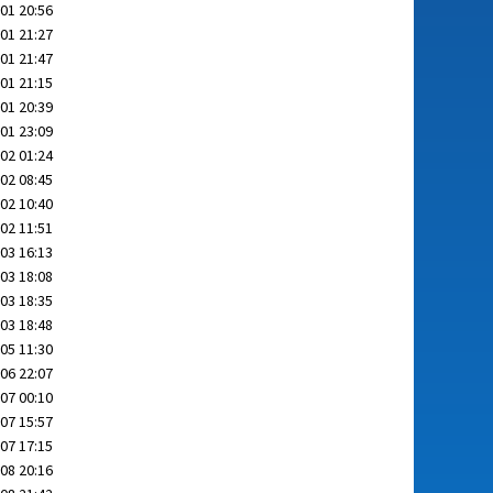
01 20:56
01 21:27
01 21:47
01 21:15
01 20:39
01 23:09
02 01:24
02 08:45
02 10:40
02 11:51
03 16:13
03 18:08
03 18:35
03 18:48
05 11:30
06 22:07
07 00:10
07 15:57
07 17:15
08 20:16