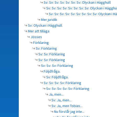
Sv: Sv: Sv: Sv: Sv: Sv: Sv: Olyckan i Hägghult
Sv: Sv: Sv: Sv: Sv: Sv: Sv: Sv: Olyckan i Hägghu
Sv: Sv: Sv: Sv: Sv: Sv: Sv: Sv: Sv: Olyckan i H
Mer juridik
Sv: Olyckan i Hägghult
Mer att tilläga
Jösses
Förklaring
Sv: Förklaring
Sv: Sv: Förklaring
Sv: Sv: Förklaring
Sv: Sv: Sv: Förklaring
Följdfråga.
Sv: Följdfråga.
Sv: Sv: Sv: Sv: Förklaring
Sv: Sv: Sv: Sv: Sv: Förklaring
Ja, men...
Sv: Ja, men...
Sv: Ja, men Tobias...
Nu förstår jag inte...