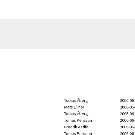
Tobias Åberg
2006-06-
Mats Lillnor
2006-06-
Tobias Åberg
2006-06-
Tomas Persson
2006-06-
Fredrik Astlid
2006-06-
Tomas Persson
2006-06-