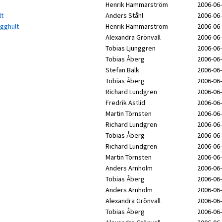
Henrik Hammarström
2006-06-
lt
Anders Ståhl
2006-06-
ägghult
Henrik Hammarström
2006-06-
Alexandra Grönvall
2006-06-
Tobias Ljunggren
2006-06-
Tobias Åberg
2006-06-
Stefan Balk
2006-06-
Tobias Åberg
2006-06-
Richard Lundgren
2006-06-
Fredrik Astlid
2006-06-
Martin Törnsten
2006-06-
Richard Lundgren
2006-06-
Tobias Åberg
2006-06-
Richard Lundgren
2006-06-
Martin Törnsten
2006-06-
Anders Arnholm
2006-06-
Tobias Åberg
2006-06-
Anders Arnholm
2006-06-
Alexandra Grönvall
2006-06-
Tobias Åberg
2006-06-