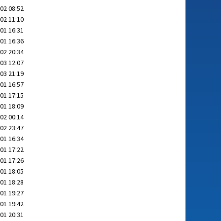
02 08:52
02 11:10
01 16:31
01 16:36
02 20:34
03 12:07
03 21:19
01 16:57
01 17:15
01 18:09
02 00:14
02 23:47
01 16:34
01 17:22
01 17:26
01 18:05
01 18:28
01 19:27
01 19:42
01 20:31