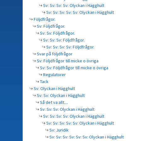
Sv: Sv: Sv: Sv: Olyckan i Hägghult
Sv: Sv: Sv: Sv: Sv: Olyckan i Hägghult
Följdfrågor.
Sv: Följdfrågor.
Sv: Sv: Följdfrågor.
Sv: Sv: Sv: Följdfrågor.
Sv: Sv: Sv: Sv: Följdfrågor.
Svar på följdfrågor
Sv: Följdfrågor till micke o övriga
Sv: Sv: Följdfrågor till micke o övriga
Regulatorer
Tack
Sv: Olyckan i Hägghult
Sv: Sv: Olyckan i Hägghult
Så det va allt....
Sv: Sv: Sv: Olyckan i Hägghult
Sv: Sv: Sv: Sv: Olyckan i Hägghult
Sv: Sv: Sv: Sv: Sv: Olyckan i Hägghult
Sv: Juridik
Sv: Sv: Sv: Sv: Sv: Sv: Olyckan i Hägghult