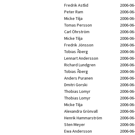
Fredrik Astlid
2006-06-
Peter Ram
2006-06-
Micke Tilja
2006-06-
Tomas Persson
2006-06-
Carl Öhrström
2006-06-
Micke Tilja
2006-06-
Fredrik Jönsson
2006-06-
Tobias Åberg
2006-06-
Lennart Andersson
2006-06-
Richard Lundgren
2006-06-
Tobias Åberg
2006-06-
Anders Puranen
2006-06-
Dmitri Gorski
2006-06-
Thobias Lomyr
2006-06-
Thobias Lomyr
2006-06-
Micke Tilja
2006-06-
Alexandra Grönvall
2006-06-
Henrik Hammarström
2006-06-
Sten Meyer
2006-06-
Ewa Andersson
2006-06-