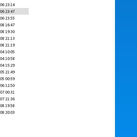
06 23:14
06 23:47
06 23:55
08 16:47
08 19:30
08 21:13
08 21:19
04 10:05
04 10:58
04 15:29
05 21:49
05 00:59
06 12:50
07 00:31
07 21:36
08 19:58
08 20:03