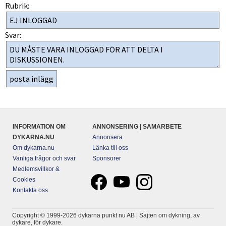
Rubrik:
Svar:
INFORMATION OM
ANNONSERING | SAMARBETE
DYKARNA.NU
Annonsera
Om dykarna.nu
Länka till oss
Vanliga frågor och svar
Sponsorer
Medlemsvillkor &
Cookies
Kontakta oss
Copyright © 1999-2026 dykarna punkt nu AB | Sajten om dykning, av
dykare, för dykare.