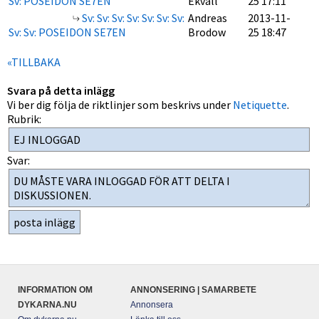
Sv: POSEIDON SE7EN
Ekvall
25 17:11
Sv: Sv: Sv: Sv: Sv: Sv: Sv:
Andreas
2013-11-
Sv: Sv: POSEIDON SE7EN
Brodow
25 18:47
«TILLBAKA
Svara på detta inlägg
Vi ber dig följa de riktlinjer som beskrivs under
Netiquette
.
Rubrik:
Svar:
INFORMATION OM
ANNONSERING | SAMARBETE
DYKARNA.NU
Annonsera