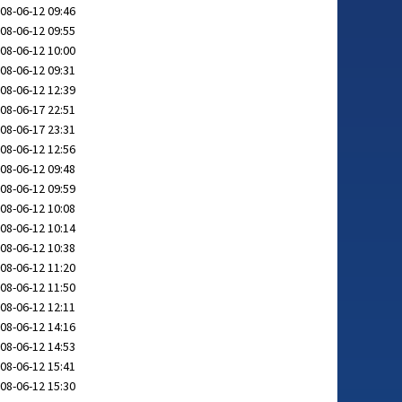
08-06-12 09:46
08-06-12 09:55
08-06-12 10:00
08-06-12 09:31
08-06-12 12:39
08-06-17 22:51
08-06-17 23:31
08-06-12 12:56
08-06-12 09:48
08-06-12 09:59
08-06-12 10:08
08-06-12 10:14
08-06-12 10:38
08-06-12 11:20
08-06-12 11:50
08-06-12 12:11
08-06-12 14:16
08-06-12 14:53
08-06-12 15:41
08-06-12 15:30