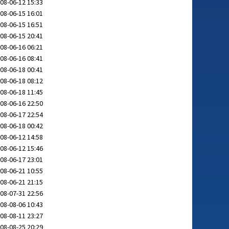
08-06-12 15:33
08-06-15 16:01
08-06-15 16:51
08-06-15 20:41
08-06-16 06:21
08-06-16 08:41
08-06-18 00:41
08-06-18 08:12
08-06-18 11:45
08-06-16 22:50
08-06-17 22:54
08-06-18 00:42
08-06-12 14:58
08-06-12 15:46
08-06-17 23:01
08-06-21 10:55
08-06-21 21:15
08-07-31 22:56
08-08-06 10:43
08-08-11 23:27
08-08-25 20:29