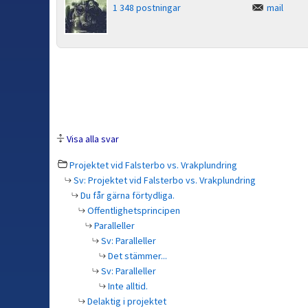
1 348 postningar
mail
Visa alla svar
Projektet vid Falsterbo vs. Vrakplundring
Sv: Projektet vid Falsterbo vs. Vrakplundring
Du får gärna förtydliga.
Offentlighetsprincipen
Paralleller
Sv: Paralleller
Det stämmer...
Sv: Paralleller
Inte alltid.
Delaktig i projektet