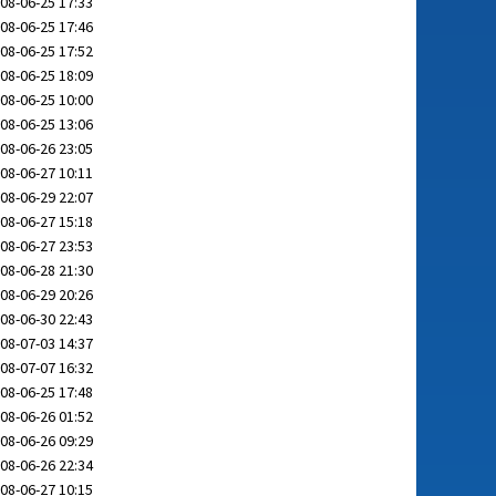
08-06-25 17:33
08-06-25 17:46
08-06-25 17:52
08-06-25 18:09
08-06-25 10:00
08-06-25 13:06
08-06-26 23:05
08-06-27 10:11
08-06-29 22:07
08-06-27 15:18
08-06-27 23:53
08-06-28 21:30
08-06-29 20:26
08-06-30 22:43
08-07-03 14:37
08-07-07 16:32
08-06-25 17:48
08-06-26 01:52
08-06-26 09:29
08-06-26 22:34
08-06-27 10:15