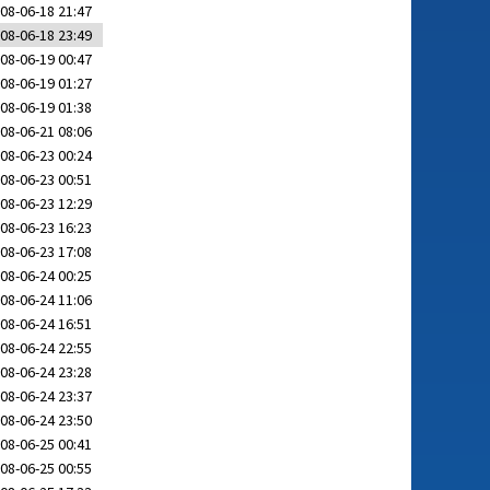
08-06-18 21:47
08-06-18 23:49
08-06-19 00:47
08-06-19 01:27
08-06-19 01:38
08-06-21 08:06
08-06-23 00:24
08-06-23 00:51
08-06-23 12:29
08-06-23 16:23
08-06-23 17:08
08-06-24 00:25
08-06-24 11:06
08-06-24 16:51
08-06-24 22:55
08-06-24 23:28
08-06-24 23:37
08-06-24 23:50
08-06-25 00:41
08-06-25 00:55