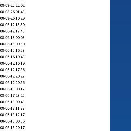
08-08-25 22:02
08-08-26 01:43
08-08-26 10:29
08-06-12 15:50
08-06-12 17:48
08-06-13 00:03
08-06-15 09:50
08-06-15 16:53
08-06-16 19:43
08-06-12 16:19
08-06-12 17:36
08-06-12 20:27
08-06-12 20:56
08-06-13 00:17
08-06-17 23:25
08-06-18 00:48
08-06-18 11:33
08-06-18 12:17
08-06-18 00:56
08-06-18 20:17