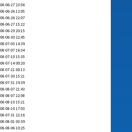
08-06-27 23:56
08-06-26 12:05
08-06-26 22:07
08-06-27 15:22
08-06-29 20:15
08-06-30 22:45
08-07-03 14:39
08-07-07 16:34
08-07-10 15:35
08-07-14 00:20
08-07-21 00:13
08-07-30 15:21
08-07-31 19:39
08-08-07 21:43
08-08-07 22:08
08-08-10 15:21
08-08-10 17:03
08-07-31 22:16
08-08-01 03:39
08-08-06 10:25