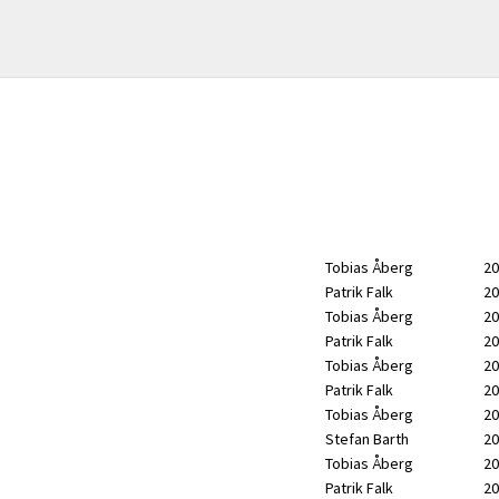
Tobias Åberg
20
Patrik Falk
20
Tobias Åberg
20
Patrik Falk
20
Tobias Åberg
20
Patrik Falk
20
Tobias Åberg
20
Stefan Barth
20
Tobias Åberg
20
Patrik Falk
20