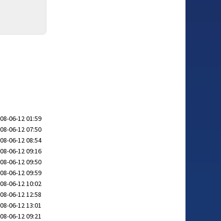
08-06-12 01:59
08-06-12 07:50
08-06-12 08:54
08-06-12 09:16
08-06-12 09:50
08-06-12 09:59
08-06-12 10:02
08-06-12 12:58
08-06-12 13:01
08-06-12 09:21