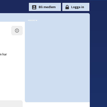
om har