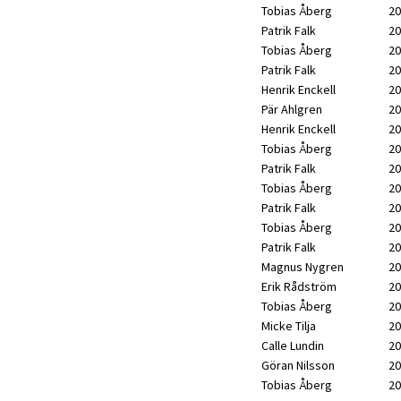
Tobias Åberg
20
Patrik Falk
20
Tobias Åberg
20
Patrik Falk
20
Henrik Enckell
20
Pär Ahlgren
20
Henrik Enckell
20
Tobias Åberg
20
Patrik Falk
20
Tobias Åberg
20
Patrik Falk
20
Tobias Åberg
20
Patrik Falk
20
Magnus Nygren
20
Erik Rådström
20
Tobias Åberg
20
Micke Tilja
20
Calle Lundin
20
Göran Nilsson
20
Tobias Åberg
20