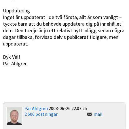
Uppdatering
Inget är uppdaterat i de två första, allt är som vanligt –
tyckte bara att du behövde uppdatera dig på innehållet i
dem. Den tredje är ju ett relativt nytt inlägg sedan några
dagar tillbaka, förvisso delvis publicerat tidigare, men
uppdaterat.
Dyk Väl!
Pär Ahlgren
Pär Ahlgren
2008-06-26 22:07:25
2 606 postningar
mail