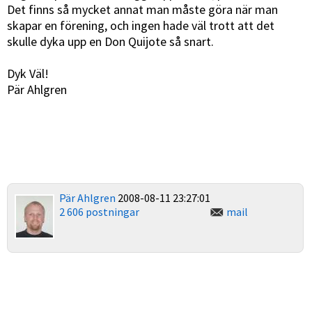
Det finns så mycket annat man måste göra när man
skapar en förening, och ingen hade väl trott att det
skulle dyka upp en Don Quijote så snart.
Dyk Väl!
Pär Ahlgren
Pär Ahlgren
2008-08-11 23:27:01
2 606 postningar
mail