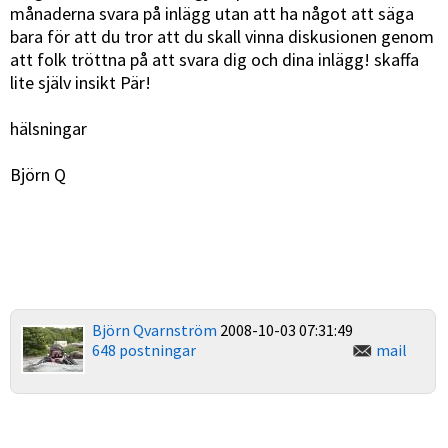
månaderna svara på inlägg utan att ha något att säga
bara för att du tror att du skall vinna diskusionen genom
att folk tröttna på att svara dig och dina inlägg! skaffa
lite själv insikt Pär!
hälsningar
Björn Q
Björn Qvarnström
2008-10-03 07:31:49
648 postningar
mail