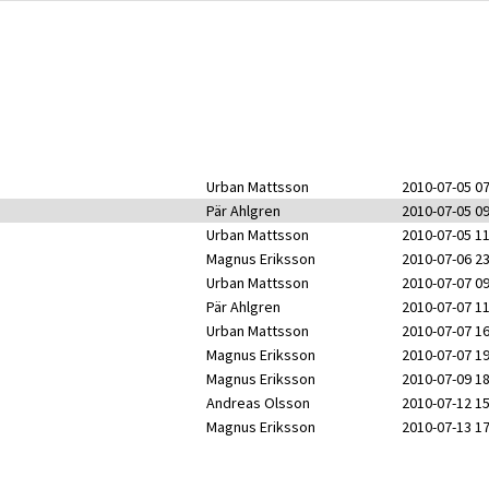
Urban Mattsson
2010-07-05 07
Pär Ahlgren
2010-07-05 09
Urban Mattsson
2010-07-05 11
Magnus Eriksson
2010-07-06 23
Urban Mattsson
2010-07-07 09
Pär Ahlgren
2010-07-07 11
Urban Mattsson
2010-07-07 16
Magnus Eriksson
2010-07-07 19
Magnus Eriksson
2010-07-09 18
Andreas Olsson
2010-07-12 15
Magnus Eriksson
2010-07-13 17