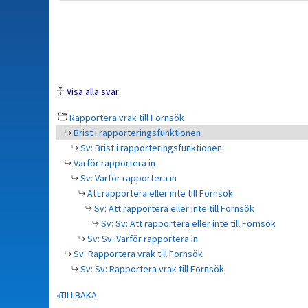
Visa alla svar
Rapportera vrak till Fornsök
Brist i rapporteringsfunktionen
Sv: Brist i rapporteringsfunktionen
Varför rapportera in
Sv: Varför rapportera in
Att rapportera eller inte till Fornsök
Sv: Att rapportera eller inte till Fornsök
Sv: Sv: Att rapportera eller inte till Fornsök
Sv: Sv: Varför rapportera in
Sv: Rapportera vrak till Fornsök
Sv: Sv: Rapportera vrak till Fornsök
«TILLBAKA