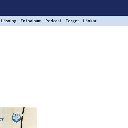
Läsning
Fotoalbum
Podcast
Torget
Länkar