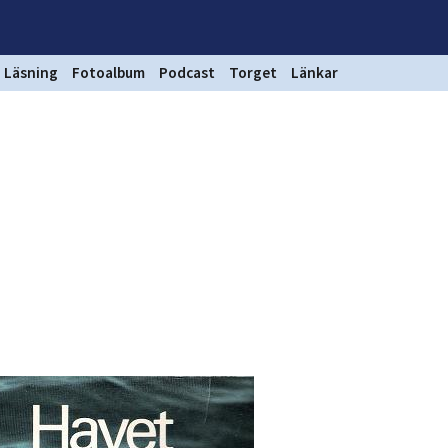
Läsning
Fotoalbum
Podcast
Torget
Länkar