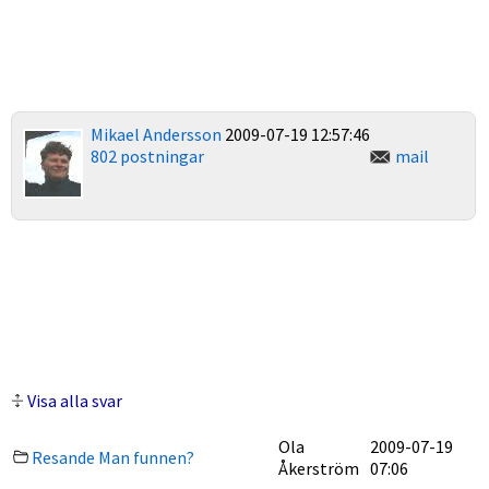
Mikael Andersson
2009-07-19 12:57:46
802 postningar
mail
Visa alla svar
Ola
2009-07-19
Resande Man funnen?
Åkerström
07:06