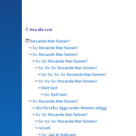
Visa alla svar
Resande Man funnen?
Sv: Resande Man funnen?
Sv: Resande Man funnen?
Sv: Sv: Resande Man funnen?
Sv: Sv: Sv: Resande Man funnen?
Sv: Sv: Sv: Sv: Resande Man funnen?
Sv: Sv: Sv: Resande Man funnen?
Rätt tunt
Sv: Rätt tunt
Sv: Resande Man funnen?
Ska förståss ligga under Mannes inlägg
Sv: Sv: Resande Man funnen?
Sv: Sv: Sv: Resande Man funnen?
Grisell
Sv: Jag är tveksam