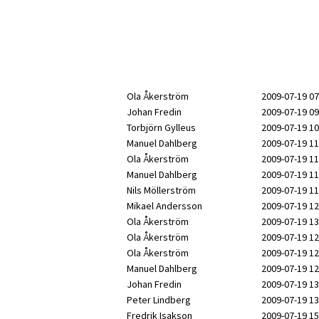
Ola Åkerström
2009-07-19 07
Johan Fredin
2009-07-19 09
Torbjörn Gylleus
2009-07-19 10
Manuel Dahlberg
2009-07-19 11
Ola Åkerström
2009-07-19 11
Manuel Dahlberg
2009-07-19 11
Nils Möllerström
2009-07-19 11
Mikael Andersson
2009-07-19 12
Ola Åkerström
2009-07-19 13
Ola Åkerström
2009-07-19 12
Ola Åkerström
2009-07-19 12
Manuel Dahlberg
2009-07-19 12
Johan Fredin
2009-07-19 13
Peter Lindberg
2009-07-19 13
Fredrik Isakson
2009-07-19 15