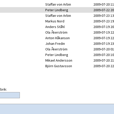
Staffan von Arbin
2009-07-20 11
Peter Lindberg
2009-07-22 20
Staffan von Arbin
2009-07-23 13
Markus Nord
2009-07-23 19
Anders Ståhl
2009-07-19 20
Ola Åkerström
2009-07-19 22
Anton Håkanson
2009-07-19 22
Johan Fredin
2009-07-19 23
Ola Åkerström
2009-07-20 01
Peter Lindberg
2009-07-20 10
Mikael Andersson
2009-07-20 21
Björn Gustavsson
2009-07-20 22
brik: