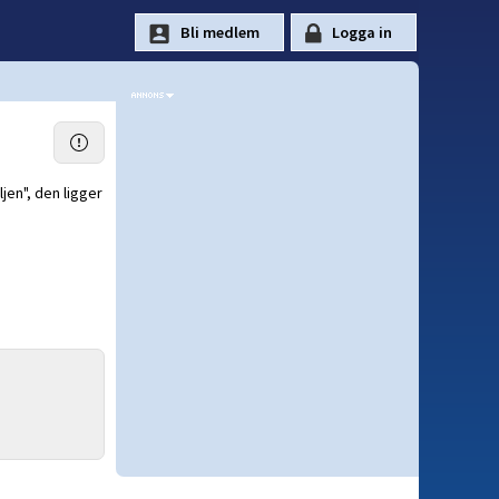
ljen", den ligger