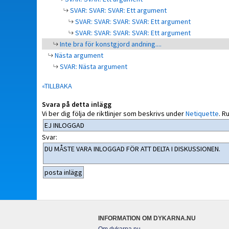
SVAR: SVAR: SVAR: Ett argument
SVAR: SVAR: SVAR: SVAR: Ett argument
SVAR: SVAR: SVAR: SVAR: Ett argument
Inte bra för konstgjord andning....
Nästa argument
SVAR: Nästa argument
«TILLBAKA
Svara på detta inlägg
Vi ber dig följa de riktlinjer som beskrivs under
Netiquette
.
Ru
Svar:
INFORMATION OM DYKARNA.NU