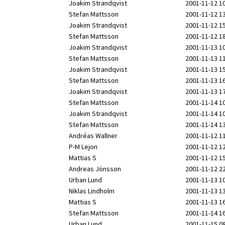
Joakim Strandqvist
2001-11-12 1
Stefan Mattsson
2001-11-12 1
Joakim Strandqvist
2001-11-12 1
Stefan Mattsson
2001-11-12 1
Joakim Strandqvist
2001-11-13 1
Stefan Mattsson
2001-11-13 1
Joakim Strandqvist
2001-11-13 1
Stefan Mattsson
2001-11-13 1
Joakim Strandqvist
2001-11-13 1
Stefan Mattsson
2001-11-14 1
Joakim Strandqvist
2001-11-14 1
Stefan Mattsson
2001-11-14 1
Andréas Wallner
2001-11-12 1
P-M Lejon
2001-11-12 1
Mattias S
2001-11-12 1
Andreas Jönsson
2001-11-12 2
Urban Lund
2001-11-13 1
Niklas Lindholm
2001-11-13 1
Mattias S
2001-11-13 1
Stefan Mattsson
2001-11-14 1
Urban Lund
2001-11-15 0