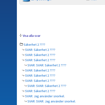
Visa alla svar
Säkerhet 2 ????
SVAR: Säkerhet 2 ????
SVAR: Säkerhet 2 ????
SVAR: Säkerhet 2 ????
SVAR: SVAR: Säkerhet 2 ????
SVAR: Säkerhet 2 ????
SVAR: Säkerhet 2 ????
SVAR: Säkerhet 2 ????
SVAR: SVAR: Säkerhet 2 ????
SVAR: Säkerhet 2 ????
SVAR: Jag använder snorkel.
SVAR: SVAR: Jag använder snorkel.