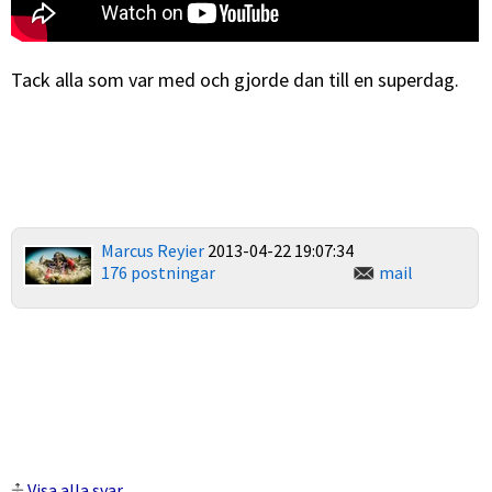
Tack alla som var med och gjorde dan till en superdag.
Marcus Reyier
2013-04-22 19:07:34
176 postningar
mail
Visa alla svar