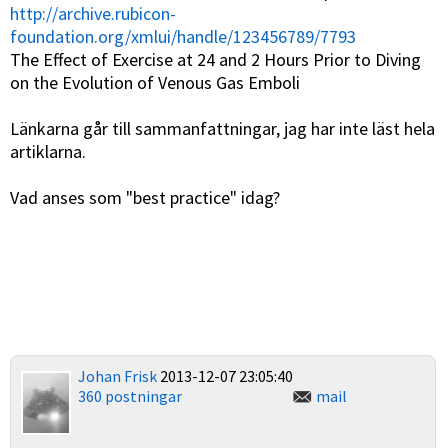
http://archive.rubicon-
foundation.org/xmlui/handle/123456789/7793
The Effect of Exercise at 24 and 2 Hours Prior to Diving
on the Evolution of Venous Gas Emboli
Länkarna går till sammanfattningar, jag har inte läst hela
artiklarna.
Vad anses som "best practice" idag?
Johan Frisk
2013-12-07 23:05:40
360 postningar
mail