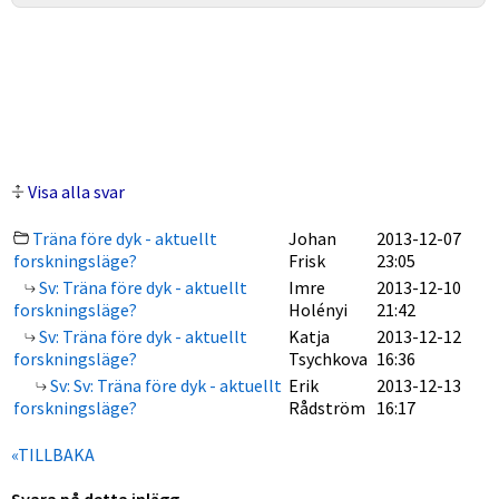
Visa alla svar
Träna före dyk - aktuellt
Johan
2013-12-07
forskningsläge?
Frisk
23:05
Sv: Träna före dyk - aktuellt
Imre
2013-12-10
forskningsläge?
Holényi
21:42
Sv: Träna före dyk - aktuellt
Katja
2013-12-12
forskningsläge?
Tsychkova
16:36
Sv: Sv: Träna före dyk - aktuellt
Erik
2013-12-13
forskningsläge?
Rådström
16:17
«TILLBAKA