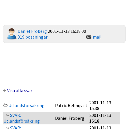
Daniel Fröberg
2001-11-13 16:18:00
319 postningar
mail
Visa alla svar
2001-11-13
Utlandsförsäkring
Patric Rehnqvist
15:38
SVAR:
2001-11-13
Daniel Fröberg
Utlandsförsäkring
16:18
SVAR:
2001-11-13