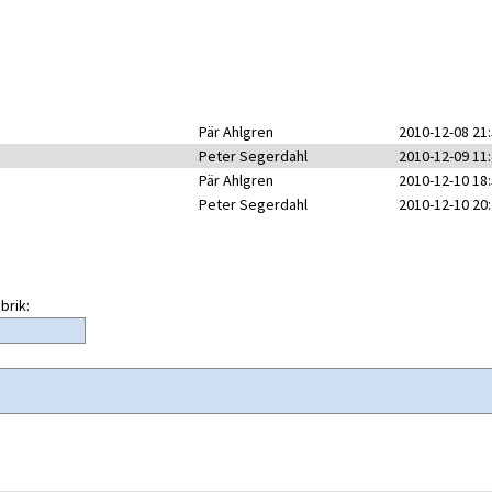
Pär Ahlgren
2010-12-08 21
Peter Segerdahl
2010-12-09 11
Pär Ahlgren
2010-12-10 18
Peter Segerdahl
2010-12-10 20
brik: