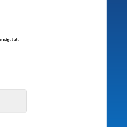
ar något att