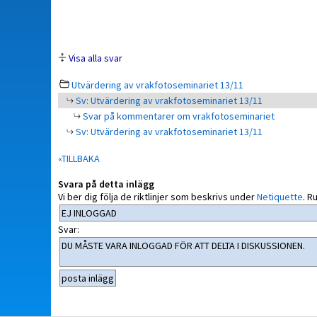
Visa alla svar
Utvärdering av vrakfotoseminariet 13/11
Sv: Utvärdering av vrakfotoseminariet 13/11
Svar på kommentarer om vrakfotoseminariet
Sv: Utvärdering av vrakfotoseminariet 13/11
«TILLBAKA
Svara på detta inlägg
Vi ber dig följa de riktlinjer som beskrivs under
Netiquette
.
Ru
Svar: