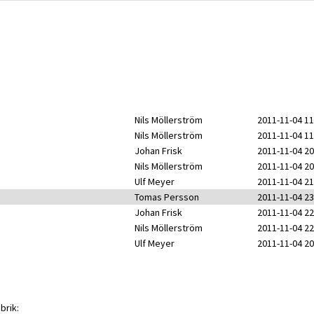
Nils Möllerström
2011-11-04 11
Nils Möllerström
2011-11-04 11
Johan Frisk
2011-11-04 20
Nils Möllerström
2011-11-04 20
Ulf Meyer
2011-11-04 21
Tomas Persson
2011-11-04 23
Johan Frisk
2011-11-04 22
Nils Möllerström
2011-11-04 22
Ulf Meyer
2011-11-04 20
brik: