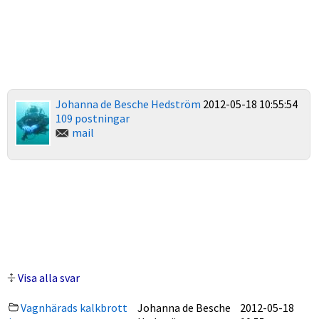
Johanna de Besche Hedström
2012-05-18 10:55:54
109 postningar
mail
Visa alla svar
Vagnhärads kalkbrott
Johanna de Besche
2012-05-18