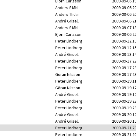
Björn Carlsson
2009-09-06 1
Anders Ståhl
2009-09-06 2
Anders Thulin
2009-09-06 2
André Grisell
2009-09-06 2
Anders Ståhl
2009-09-07 1
Björn Carlsson
2009-09-06 2
Peter Lindberg
2009-09-12 1
Peter Lindberg
2009-09-12 1
André Grisell
2009-09-13 1
Peter Lindberg
2009-09-17 2
Peter Lindberg
2009-09-17 2
Göran Nilsson
2009-09-17 2
Peter Lindberg
2009-09-19 1
Göran Nilsson
2009-09-19 1
André Grisell
2009-09-19 1
Peter Lindberg
2009-09-19 2
Peter Lindberg
2009-09-19 2
André Grisell
2009-09-20 1
André Grisell
2009-09-20 1
Peter Lindberg
2009-09-21 2
Peter Lindberg
2009-09-21 2