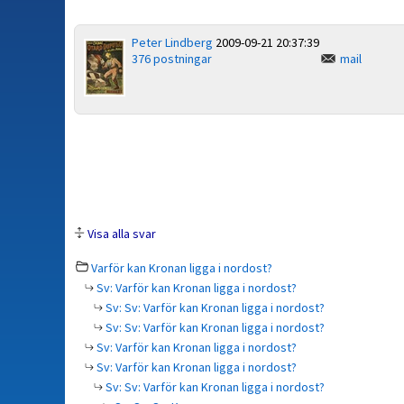
Peter Lindberg
2009-09-21 20:37:39
376 postningar
mail
Visa alla svar
Varför kan Kronan ligga i nordost?
Sv: Varför kan Kronan ligga i nordost?
Sv: Sv: Varför kan Kronan ligga i nordost?
Sv: Sv: Varför kan Kronan ligga i nordost?
Sv: Varför kan Kronan ligga i nordost?
Sv: Varför kan Kronan ligga i nordost?
Sv: Sv: Varför kan Kronan ligga i nordost?