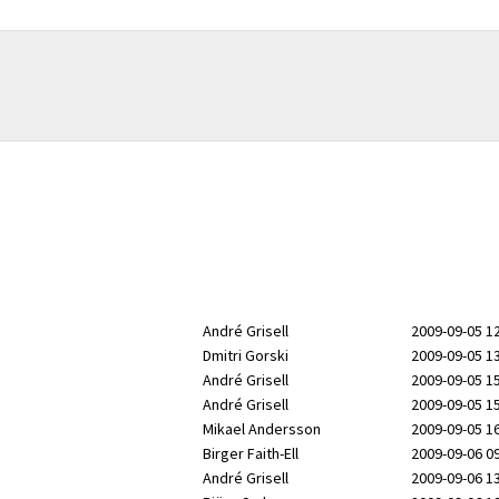
André Grisell
2009-09-05 1
Dmitri Gorski
2009-09-05 1
André Grisell
2009-09-05 1
André Grisell
2009-09-05 1
Mikael Andersson
2009-09-05 1
Birger Faith-Ell
2009-09-06 0
André Grisell
2009-09-06 1