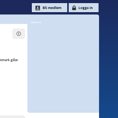
nmark gillar