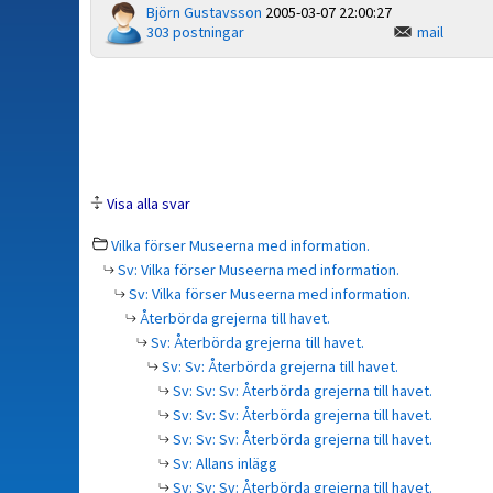
Björn Gustavsson
2005-03-07 22:00:27
303 postningar
mail
Visa alla svar
Vilka förser Museerna med information.
Sv: Vilka förser Museerna med information.
Sv: Vilka förser Museerna med information.
Återbörda grejerna till havet.
Sv: Återbörda grejerna till havet.
Sv: Sv: Återbörda grejerna till havet.
Sv: Sv: Sv: Återbörda grejerna till havet.
Sv: Sv: Sv: Återbörda grejerna till havet.
Sv: Sv: Sv: Återbörda grejerna till havet.
Sv: Allans inlägg
Sv: Sv: Sv: Återbörda grejerna till havet.