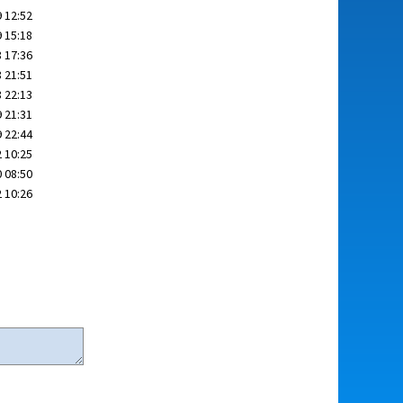
 12:52
 15:18
 17:36
 21:51
 22:13
 21:31
 22:44
 10:25
 08:50
 10:26