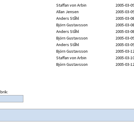
Staffan von Arbin
2005-03-09
Allan Jensen
2005-03-09
Anders Ståhl
2005-03-08
Björn Gustavsson
2005-03-08
Anders Ståhl
2005-03-08
Björn Gustavsson
2005-03-09
Anders Ståhl
2005-03-09
Björn Gustavsson
2005-03-12
Staffan von Arbin
2005-03-10
Björn Gustavsson
2005-03-12
brik: