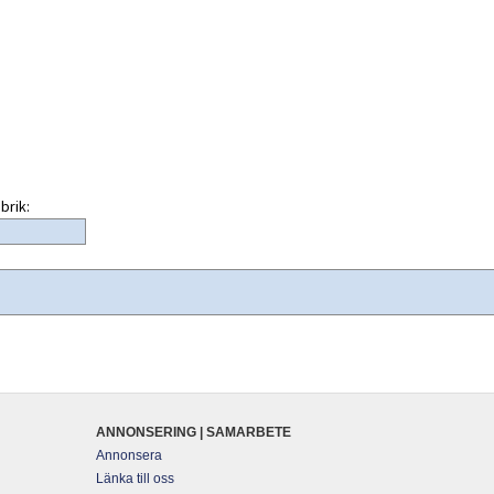
brik:
ANNONSERING | SAMARBETE
Annonsera
Länka till oss