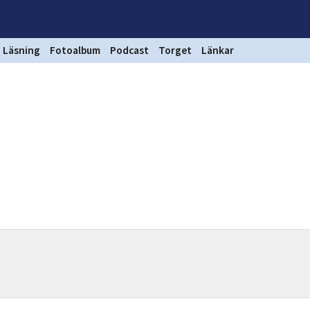
Läsning
Fotoalbum
Podcast
Torget
Länkar