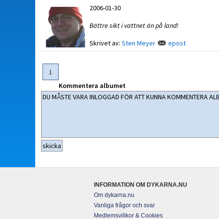
2006-01-30
Bättre sikt i vattnet än på land!
Skrivet av:
Sten Meyer
epost
1
Kommentera albumet
INFORMATION OM DYKARNA.NU
Om dykarna.nu
Vanliga frågor och svar
Medlemsvillkor & Cookies