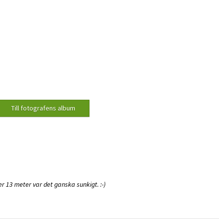
 13 meter var det ganska sunkigt. :-)