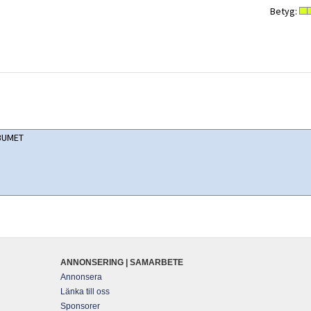
Betyg:
ANNONSERING | SAMARBETE
Annonsera
Länka till oss
Sponsorer