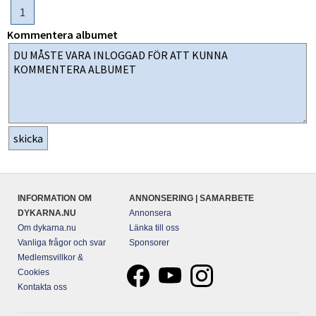
1
Kommentera albumet
INFORMATION OM
ANNONSERING | SAMARBETE
DYKARNA.NU
Annonsera
Om dykarna.nu
Länka till oss
Vanliga frågor och svar
Sponsorer
Medlemsvillkor &
Cookies
Kontakta oss