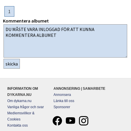
1
Kommentera albumet
INFORMATION OM
ANNONSERING | SAMARBETE
DYKARNA.NU
Annonsera
Om dykarna.nu
Länka till oss
Vanliga frågor och svar
Sponsorer
Medlemsvillkor &
Cookies
Kontakta oss