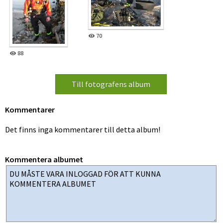
70
88
Kommentarer
Det finns inga kommentarer till detta album!
Kommentera albumet