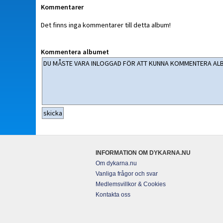
Kommentarer
Det finns inga kommentarer till detta album!
Kommentera albumet
INFORMATION OM DYKARNA.NU
Om dykarna.nu
Vanliga frågor och svar
Medlemsvillkor & Cookies
Kontakta oss