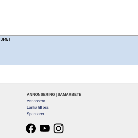
ANNONSERING | SAMARBETE
Annonsera
Länka till oss
Sponsorer