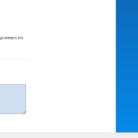
ju annars tro