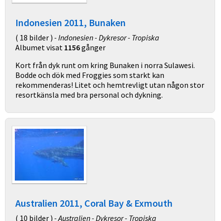
Indonesien 2011, Bunaken
( 18 bilder )
- Indonesien - Dykresor - Tropiska
Albumet visat
1156
gånger
Kort från dyk runt om kring Bunaken i norra Sulawesi.
Bodde och dök med Froggies som starkt kan
rekommenderas! Litet och hemtrevligt utan någon stor
resortkänsla med bra personal och dykning.
Australien 2011, Coral Bay & Exmouth
( 10 bilder )
- Australien - Dykresor - Tropiska