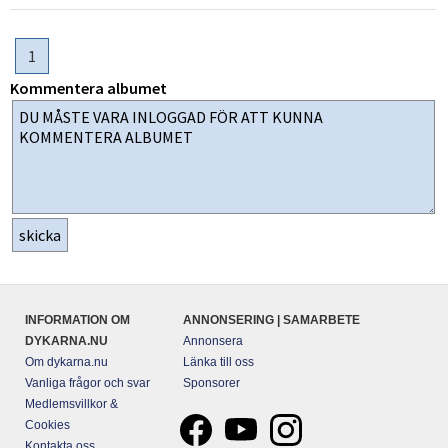
1
Kommentera albumet
INFORMATION OM
ANNONSERING | SAMARBETE
DYKARNA.NU
Annonsera
Om dykarna.nu
Länka till oss
Vanliga frågor och svar
Sponsorer
Medlemsvillkor &
Cookies
Kontakta oss