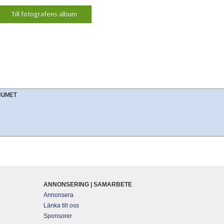
ANNONSERING | SAMARBETE
Annonsera
Länka till oss
Sponsorer