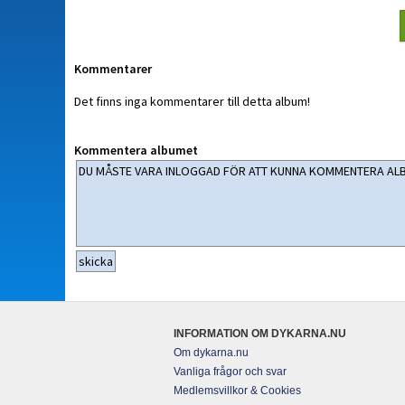
Kommentarer
Det finns inga kommentarer till detta album!
Kommentera albumet
INFORMATION OM DYKARNA.NU
Om dykarna.nu
Vanliga frågor och svar
Medlemsvillkor & Cookies