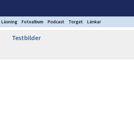
Läsning
Fotoalbum
Podcast
Torget
Länkar
Testbilder