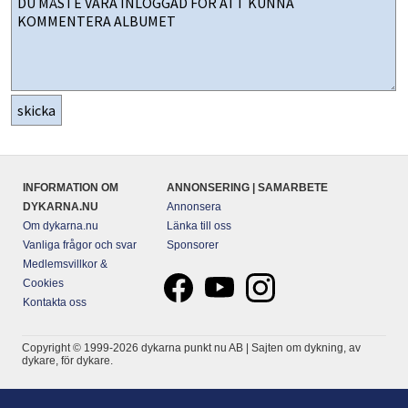
INFORMATION OM
ANNONSERING | SAMARBETE
DYKARNA.NU
Annonsera
Om dykarna.nu
Länka till oss
Vanliga frågor och svar
Sponsorer
Medlemsvillkor &
Cookies
Kontakta oss
Copyright © 1999-2026 dykarna punkt nu AB | Sajten om dykning, av
dykare, för dykare.